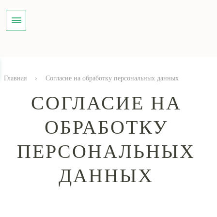
Главная
›
Согласие на обработку персональных данных
СОГЛАСИЕ НА
ОБРАБОТКУ
ПЕРСОНАЛЬНЫХ
ДАННЫХ