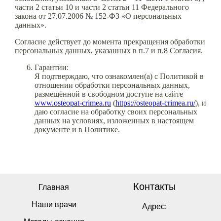
части 2 статьи 10 и части 2 статьи 11 Федерального
закона от 27.07.2006 № 152-ФЗ «О персональных
данных».
Согласие действует до момента прекращения обработки
персональных данных, указанных в п.7 и п.8 Согласия.
Гарантии:
Я подтверждаю, что ознакомлен(а) с Политикой в
отношении обработки персональных данных,
размещённой в свободном доступе на сайте
www.osteopat-crimea.ru
(
https://osteopat-crimea.ru/
), и
даю согласие на обработку своих персональных
данных на условиях, изложенных в настоящем
документе и в Политике.
Контакты
Главная
Наши врачи
Адрес: