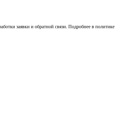
аботки заявки и обратной связи. Подробнее в политике