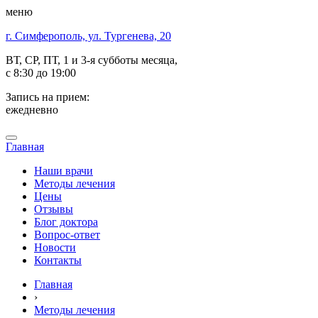
меню
г. Симферополь, ул. Тургенева, 20
ВТ, СР, ПТ, 1 и 3-я субботы месяца,
с 8:30 до 19:00
Запись на прием:
ежедневно
Главная
Наши врачи
Методы лечения
Цены
Отзывы
Блог доктора
Вопрос-ответ
Новости
Контакты
Главная
›
Методы лечения