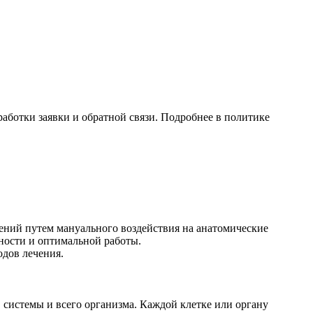
аботки заявки и обратной связи. Подробнее в политике
ений путем мануального воздействия на анатомические
ности и оптимальной работы.
дов лечения.
, системы и всего организма. Каждой клетке или органу